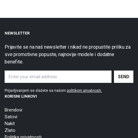
NEWSLETTER
Prijavite se na naš newsletter i nikad ne propustite priliku za
sve promotivne popuste, najnovije modele i dodatne
benefite.
Prijavljivanjem se slažete sa našom
politikom privatnosti.
KORISNI LINKOVI
Brendovi
Satovi
Nakit
Zlato
Politika privatnosti