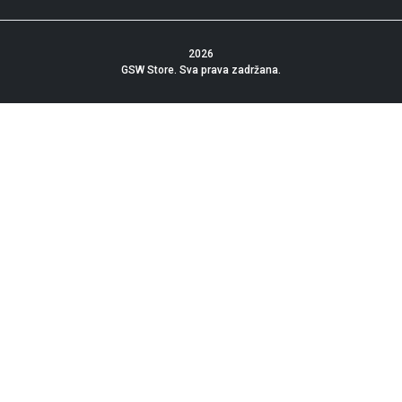
2026
GSW Store
. Sva prava zadržana.