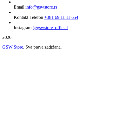
Email
info@gswstore.rs
Kontakt Telefon
+381 69 11 11 654
Instagram
@gswstore_official
2026
GSW Store
. Sva prava zadržana.