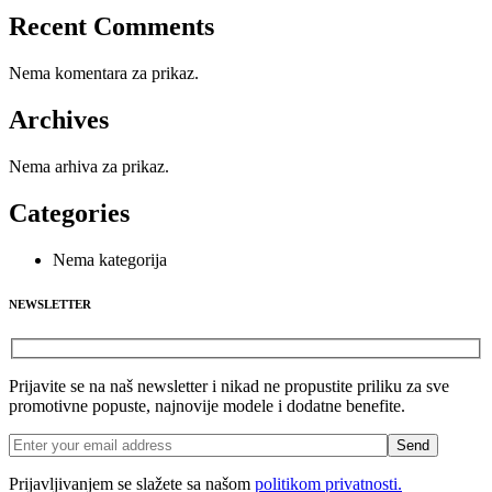
Recent Comments
Nema komentara za prikaz.
Archives
Nema arhiva za prikaz.
Categories
Nema kategorija
NEWSLETTER
Prijavite se na naš newsletter i nikad ne propustite priliku za sve
promotivne popuste, najnovije modele i dodatne benefite.
Prijavljivanjem se slažete sa našom
politikom privatnosti.