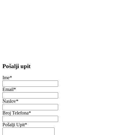
Pošalji upit
Ime
*
Email
*
Naslov
*
Broj Telefona
*
Pošalji Upit
*