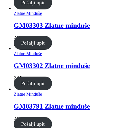
Pošalji upit
Zlatne Minđuše
GM03303 Zlatne minđuše
2,05g
Pošalji upit
Zlatne Minđuše
GM03302 Zlatne minđuše
2,05g
Pošalji upit
Zlatne Minđuše
GM03791 Zlatne minđuše
2,00g
Pošalji upit