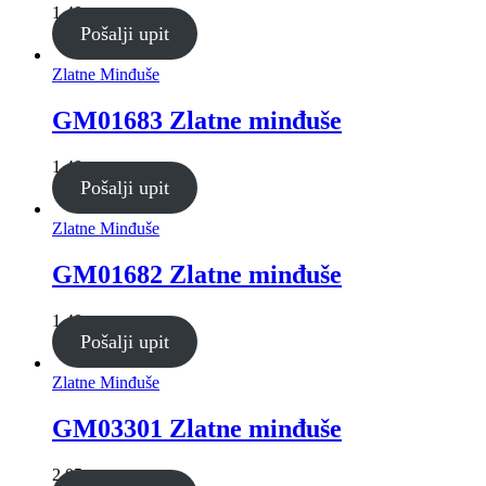
1,40g
Pošalji upit
Zlatne Minđuše
GM01683 Zlatne minđuše
1,40g
Pošalji upit
Zlatne Minđuše
GM01682 Zlatne minđuše
1,40g
Pošalji upit
Zlatne Minđuše
GM03301 Zlatne minđuše
2,05g