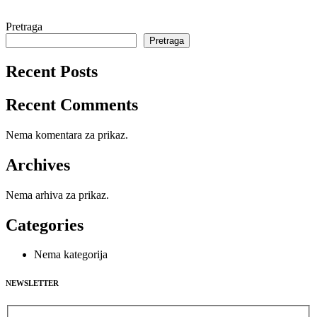
Pretraga
Pretraga
Recent Posts
Recent Comments
Nema komentara za prikaz.
Archives
Nema arhiva za prikaz.
Categories
Nema kategorija
NEWSLETTER