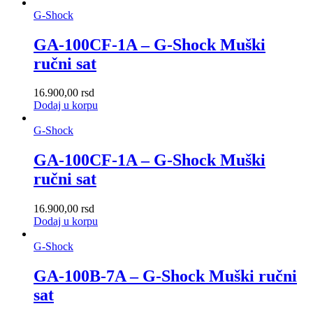
G-Shock
GA-100CF-1A – G-Shock Muški
ručni sat
16.900,00
rsd
Dodaj u korpu
G-Shock
GA-100CF-1A – G-Shock Muški
ručni sat
16.900,00
rsd
Dodaj u korpu
G-Shock
GA-100B-7A – G-Shock Muški ručni
sat