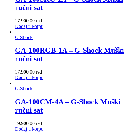
ručni sat
17.900,00
rsd
Dodaj u korpu
G-Shock
GA-100RGB-1A – G-Shock Muški
ručni sat
17.900,00
rsd
Dodaj u korpu
G-Shock
GA-100CM-4A – G-Shock Muški
ručni sat
19.900,00
rsd
Dodaj u korpu