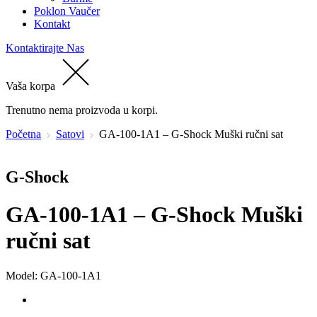
Poklon Vaučer
Kontakt
Kontaktirajte Nas
Vaša korpa
Trenutno nema proizvoda u korpi.
Početna
Satovi
GA-100-1A1 – G-Shock Muški ručni sat
G-Shock
GA-100-1A1 – G-Shock Muški
ručni sat
Model: GA-100-1A1