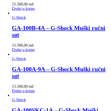
15.500,00
rsd
Dodaj u korpu
G-Shock
GA-100B-4A – G-Shock Muški ručni
sat
15.500,00
rsd
Dodaj u korpu
G-Shock
GA-100A-9A – G-Shock Muški ručni
sat
15.500,00
rsd
Dodaj u korpu
G-Shock
GA-100SKC-1A – G-Shock Muški