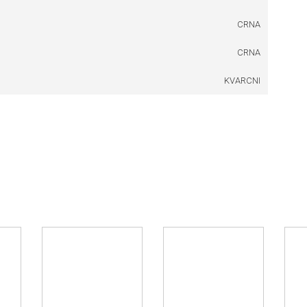
CRNA
CRNA
KVARCNI