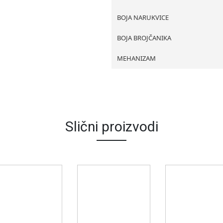
BOJA NARUKVICE
BOJA BROJČANIKA
MEHANIZAM
Slični proizvodi