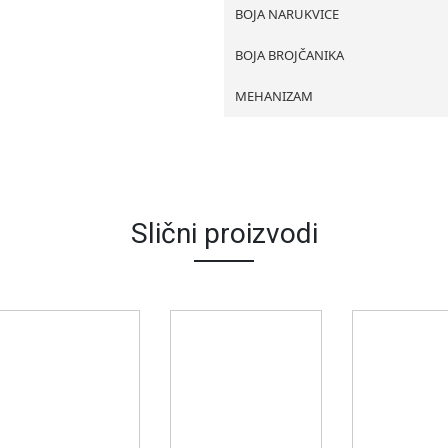
BOJA NARUKVICE
BOJA BROJČANIKA
MEHANIZAM
Slični proizvodi