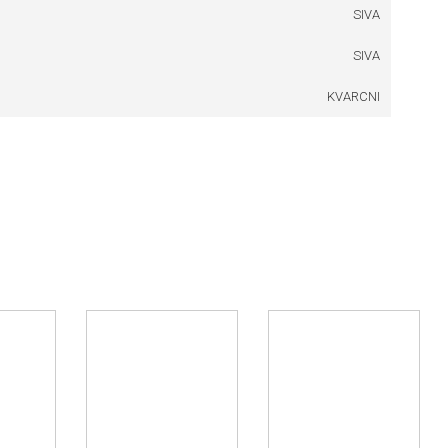
SIVA
SIVA
KVARCNI