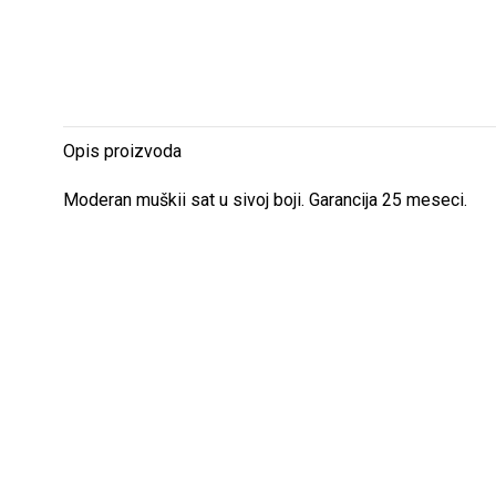
Opis proizvoda
Moderan muškii sat u sivoj boji. Garancija 25 meseci.