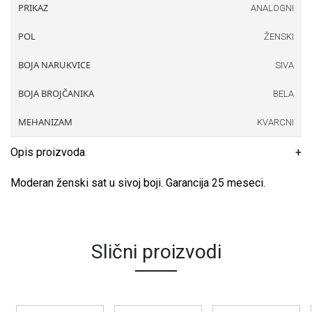
PRIKAZ
ANALOGNI
POL
ŽENSKI
BOJA NARUKVICE
SIVA
BOJA BROJČANIKA
BELA
MEHANIZAM
KVARCNI
Opis proizvoda
Moderan ženski sat u sivoj boji. Garancija 25 meseci.
Slični proizvodi