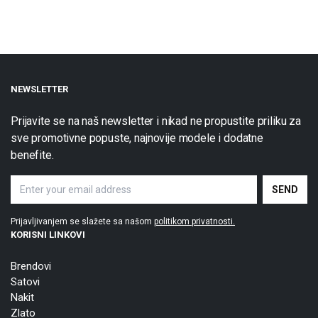
NEWSLETTER
Prijavite se na naš newsletter i nikad ne propustite priliku za
sve promotivne popuste, najnovije modele i dodatne
benefite.
Prijavljivanjem se slažete sa našom
politikom privatnosti.
KORISNI LINKOVI
Brendovi
Satovi
Nakit
Zlato