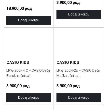
3.900,00
рсд
18.900,00
рсд
Dodaj u korpu
Dodaj u korpu
CASIO KIDS
CASIO KIDS
LRW-200H-4C – CASIO Dečiji
LRW-200H-2E – CASIO Dečiji
Ženski ručni sat
Muški ručni sat
3.900,00
рсд
3.900,00
рсд
Dodaj u korpu
Dodaj u korpu