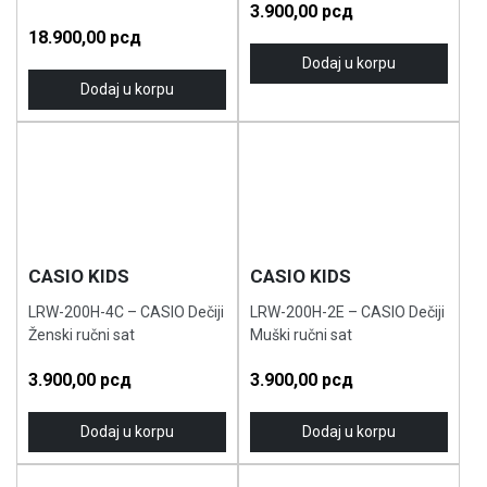
3.900,00
рсд
18.900,00
рсд
Dodaj u korpu
Dodaj u korpu
CASIO KIDS
CASIO KIDS
LRW-200H-4C – CASIO Dečiji
LRW-200H-2E – CASIO Dečiji
Ženski ručni sat
Muški ručni sat
3.900,00
рсд
3.900,00
рсд
Dodaj u korpu
Dodaj u korpu